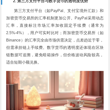
2. 第三方支付平台与数字货币的透明度优势
第三方支付平台（如PayPal、支付宝境外汇款）和
加密货币交易所的汇率机制更加公开。PayPal采用动态
汇率，直接标注市场汇率加收固定手续费（通常为
2.5%-4%），用户可实时比对；而加密货币交易所（如
Binance）的汇率完全由市场供需决定，点差趋近于零，
但需承担链上手续费。数字货币的透明度还体现在区块
链数据可追溯，避免暗箱操作，但价格波动风险较高，
适合短期小额兑换。