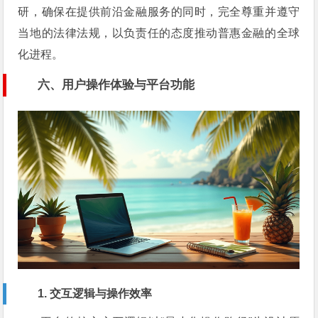
研，确保在提供前沿金融服务的同时，完全尊重并遵守
当地的法律法规，以负责任的态度推动普惠金融的全球
化进程。
六、用户操作体验与平台功能
1. 交互逻辑与操作效率