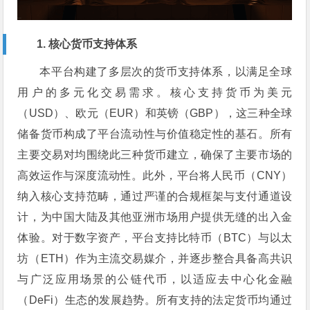
1. 核心货币支持体系
本平台构建了多层次的货币支持体系，以满足全球
用户的多元化交易需求。核心支持货币为美元
（USD）、欧元（EUR）和英镑（GBP），这三种全球
储备货币构成了平台流动性与价值稳定性的基石。所有
主要交易对均围绕此三种货币建立，确保了主要市场的
高效运作与深度流动性。此外，平台将人民币（CNY）
纳入核心支持范畴，通过严谨的合规框架与支付通道设
计，为中国大陆及其他亚洲市场用户提供无缝的出入金
体验。对于数字资产，平台支持比特币（BTC）与以太
坊（ETH）作为主流交易媒介，并逐步整合具备高共识
与广泛应用场景的公链代币，以适应去中心化金融
（DeFi）生态的发展趋势。所有支持的法定货币均通过