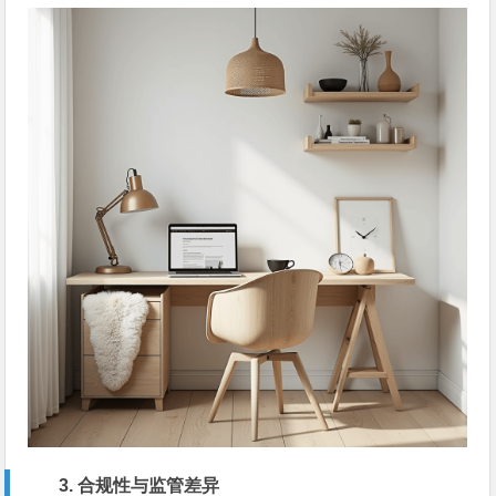
3. 合规性与监管差异