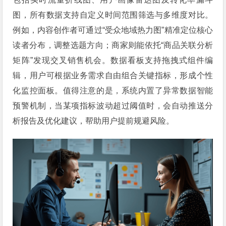
图，所有数据支持自定义时间范围筛选与多维度对比。
例如，内容创作者可通过“受众地域热力图”精准定位核心
读者分布，调整选题方向；商家则能依托“商品关联分析
矩阵”发现交叉销售机会。数据看板支持拖拽式组件编
辑，用户可根据业务需求自由组合关键指标，形成个性
化监控面板。值得注意的是，系统内置了异常数据智能
预警机制，当某项指标波动超过阈值时，会自动推送分
析报告及优化建议，帮助用户提前规避风险。