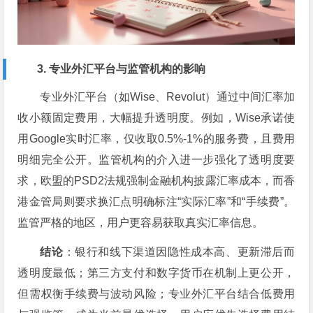
3. 专业外汇平台与监管机构的影响
专业外汇平台（如Wise、Revolut）通过中间汇率加
收小额固定费用，大幅提升透明度。例如，Wise承诺使
用Google实时汇率，仅收取0.5%-1%的服务费，且费用
明细完全公开。监管机构的介入进一步强化了透明度要
求，欧盟的PSD2法规强制金融机构披露汇率成本，而香
港金管局则要求换汇点明确标注“实际汇率”和“手续费”。
监管严格的地区，用户更容易获取真实汇率信息。
结论
：银行和线下渠道因隐性成本高、更新滞后而
透明度最低；第三方支付和数字货币在机制上更公开，
但需权衡手续费与波动风险；专业外汇平台结合低费用