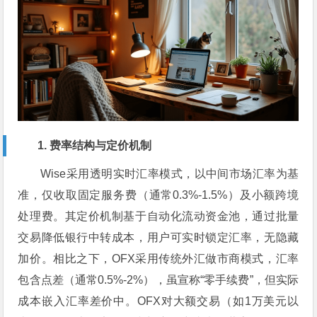
1. 费率结构与定价机制
Wise采用透明实时汇率模式，以中间市场汇率为基
准，仅收取固定服务费（通常0.3%-1.5%）及小额跨境
处理费。其定价机制基于自动化流动资金池，通过批量
交易降低银行中转成本，用户可实时锁定汇率，无隐藏
加价。相比之下，OFX采用传统外汇做市商模式，汇率
包含点差（通常0.5%-2%），虽宣称“零手续费”，但实际
成本嵌入汇率差价中。OFX对大额交易（如1万美元以