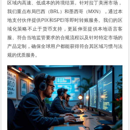
区域内高速、低成本的跨境结算。针对拉丁美洲市场，
我们重点布局巴西（BRL）和墨西哥（MXN），通过本
地支付伙伴提供PIX和SPEI等即时转账服务。我们的区
域化策略不止于货币支持，更延伸至提供本地语言客
服、符合当地监管要求的合规流程以及针对特定市场的
产品定制，确保全球用户都能获得符合其区域习惯与法
规的优质服务。