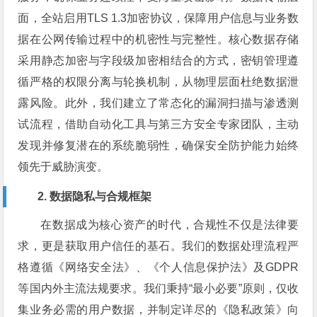
面，全站启用TLS 1.3加密协议，保障用户信息与业务数
据在公网传输过程中的机密性与完整性。核心数据存储
采用静态加密与字段级加密相结合的方式，密钥管理遵
循严格的权限分离与轮换机制，从物理层面杜绝数据泄
露风险。此外，我们建立了常态化的漏洞扫描与渗透测
试流程，借助自动化工具与第三方安全专家团队，主动
发现并修复潜在的系统脆弱性，确保安全防护能力始终
领先于威胁演变。
2. 数据隐私与合规框架
在数据成为核心资产的时代，合规性不仅是法律要
求，更是获取用户信任的基石。我们的数据处理流程严
格遵循《网络安全法》、《个人信息保护法》及GDPR
等国内外主流法规要求。我们秉持“最小必要”原则，仅收
集业务必需的用户数据，并制定详尽的《隐私政策》向