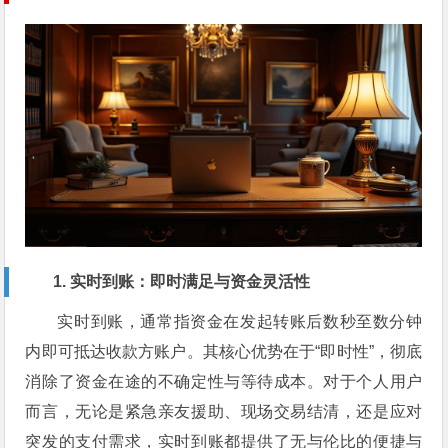
1. 实时到账：即时满足与资金灵活性
实时到账，通常指资金在发起转账后数秒至数分钟
内即可抵达收款方账户。其核心优势在于“即时性”，彻底
消除了资金在途的不确定性与等待成本。对于个人用户
而言，无论是紧急亲友援助、现场交易结清，还是应对
突发的支付需求，实时到账都提供了无与伦比的便捷与