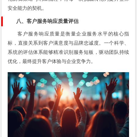
安全能力的契机。
八、客户服务响应质量评估
客户服务响应质量是衡量企业服务水平的核心指
标，直接关系到客户满意度与品牌忠诚度。一个科学、
系统的评估体系能够精准识别服务短板，驱动团队持续
优化，最终提升客户体验与企业竞争力。