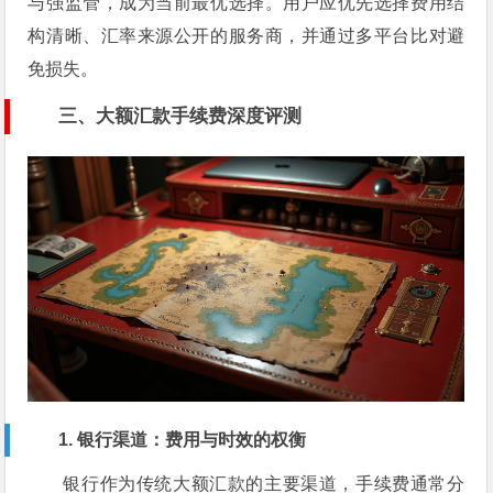
与强监管，成为当前最优选择。用户应优先选择费用结
构清晰、汇率来源公开的服务商，并通过多平台比对避
免损失。
三、大额汇款手续费深度评测
1. 银行渠道：费用与时效的权衡
银行作为传统大额汇款的主要渠道，手续费通常分