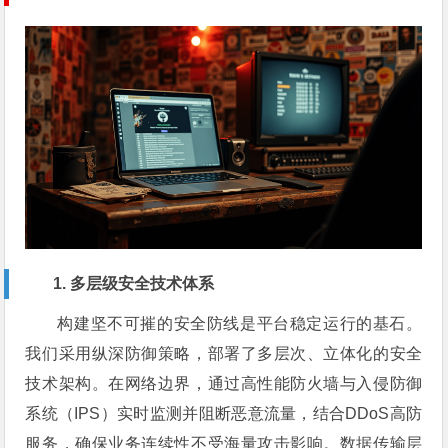
1. 多层级安全技术体系
构建坚不可摧的安全防线是平台稳定运行的基石。
我们采用纵深防御策略，部署了多层次、立体化的安全
技术架构。在网络边界，通过高性能防火墙与入侵防御
系统（IPS）实时监测并阻断恶意流量，结合DDoS高防
服务，确保业务连续性不受海量攻击影响。数据传输层