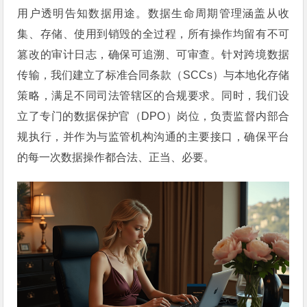
用户透明告知数据用途。数据生命周期管理涵盖从收
集、存储、使用到销毁的全过程，所有操作均留有不可
篡改的审计日志，确保可追溯、可审查。针对跨境数据
传输，我们建立了标准合同条款（SCCs）与本地化存储
策略，满足不同司法管辖区的合规要求。同时，我们设
立了专门的数据保护官（DPO）岗位，负责监督内部合
规执行，并作为与监管机构沟通的主要接口，确保平台
的每一次数据操作都合法、正当、必要。