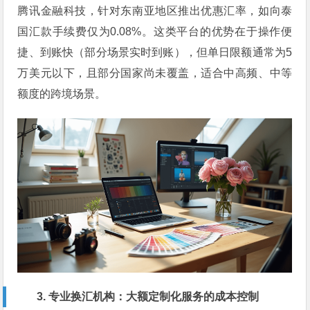
腾讯金融科技，针对东南亚地区推出优惠汇率，如向泰
国汇款手续费仅为0.08%。这类平台的优势在于操作便
捷、到账快（部分场景实时到账），但单日限额通常为5
万美元以下，且部分国家尚未覆盖，适合中高频、中等
额度的跨境场景。
3. 专业换汇机构：大额定制化服务的成本控制