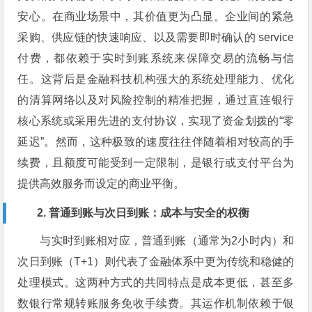
安心。在商业场景中，其价值更为凸显。企业间的紧急
采购、供应链的快速响应、以及需要即时确认的 service
付费，都依赖于实时到账系统来保障交易的流畅与信
任。这背后是金融科技机构强大的系统处理能力、优化
的清算网络以及对风险控制的精准把握，通过直连银行
核心系统或采用先进的支付协议，实现了资金划拨的“零
延迟”。然而，这种极致的速度往往伴随着相对较高的手
续费，且额度可能受到一定限制，是银行或支付平台为
提供高效服务而设定的商业平衡。
2. 普通到账与次日到账：成本与安全的权衡
与实时到账相对应，普通到账（通常为2小时内）和
次日到账（T+1）则代表了金融体系中更为传统和稳健的
处理模式。这两种方式的共同特点是成本更低，甚至多
数银行常规转账服务免收手续费。其运作机制依赖于银