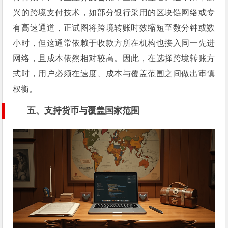
兴的跨境支付技术，如部分银行采用的区块链网络或专
有高速通道，正试图将跨境转账时效缩短至数分钟或数
小时，但这通常依赖于收款方所在机构也接入同一先进
网络，且成本依然相对较高。因此，在选择跨境转账方
式时，用户必须在速度、成本与覆盖范围之间做出审慎
权衡。
五、支持货币与覆盖国家范围