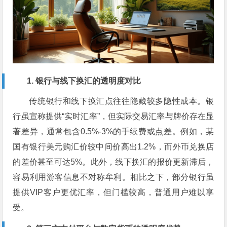
1. 银行与线下换汇的透明度对比
传统银行和线下换汇点往往隐藏较多隐性成本。银
行虽宣称提供“实时汇率”，但实际交易汇率与牌价存在显
著差异，通常包含0.5%-3%的手续费或点差。例如，某
国有银行美元购汇价较中间价高出1.2%，而外币兑换店
的差价甚至可达5%。此外，线下换汇的报价更新滞后，
容易利用游客信息不对称牟利。相比之下，部分银行虽
提供VIP客户更优汇率，但门槛较高，普通用户难以享
受。