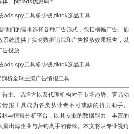
群体。
pipiads优惠码
以根据他们的需求选择各种广告形式，包括横幅广告、插
放系统提供了实时数据追踪和广告投放效果报告，以
广告投放。
 深度剖析全球主流广告情报工具
广告主、品牌方以及代理机构对于市场趋势、竞品动
告情报工具成为各类从业者不可或缺的得力助手。
广告素材与情报分析平台，以其专业的数据能力、丰富的
大量出海企业与营销高手的青睐。本文将从专业视角