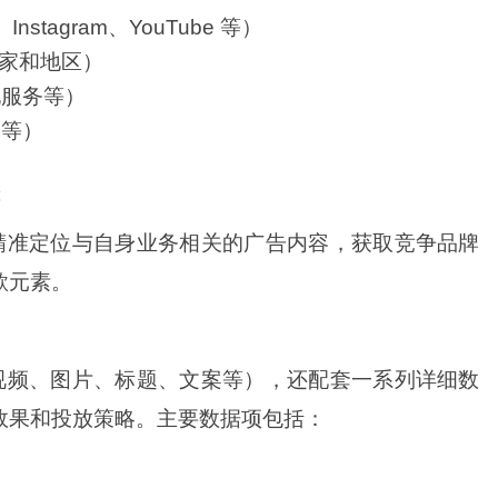
Instagram、YouTube 等）
国家和地区）
地服务等）
播等）
等
精准定位与自身业务相关的广告内容，获取竞争品牌
款元素。
视频、图片、标题、文案等），还配套一系列详细数
效果和投放策略。主要数据项包括：