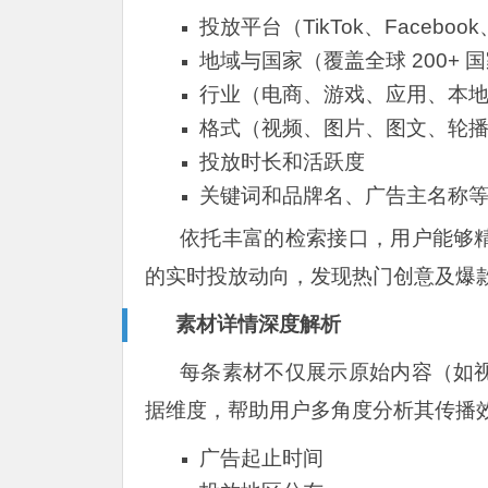
投放平台（TikTok、Facebook、
地域与国家（覆盖全球 200+ 
行业（电商、游戏、应用、本
格式（视频、图片、图文、轮
投放时长和活跃度
关键词和品牌名、广告主名称
依托丰富的检索接口，用户能够
的实时投放动向，发现热门创意及爆
素材详情深度解析
每条素材不仅展示原始内容（如
据维度，帮助用户多角度分析其传播
广告起止时间