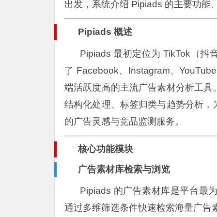
出发，系统介绍 Pipiads 的主
Pipiads 概述
Pipiads 最初定位为 Tik
了 Facebook、Instagram、
端活跃度高的主流广告素材分析工具
结构化处理、标签归类与趋势分析，
的广告灵感与竞品监测服务。
核心功能模块
广告素材库检索与浏览
Pipiads 的广告素材库是平
通过多维筛选条件快速检索海量广告