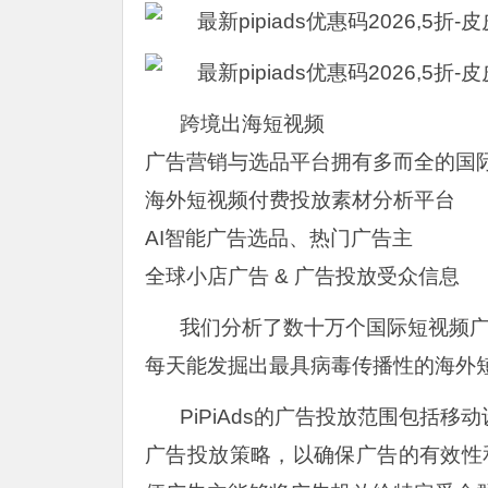
跨境出海短视频
广告营销与选品平台拥有多而全的国
海外短视频付费投放素材分析平台
AI智能广告选品、热门广告主
全球小店广告 & 广告投放受众信息
我们分析了数十万个国际短视频
每天能发掘出最具病毒传播性的海外
PiPiAds的广告投放范围包括
广告投放策略，以确保广告的有效性和