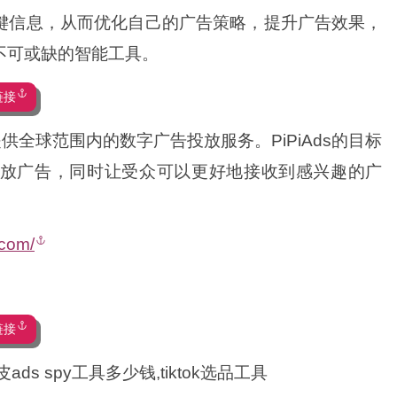
键信息，从而优化自己的广告策略，提升广告效果，
不可或缺的智能工具。
链接
供全球范围内的数字广告投放服务。PiPiAds的目标
放广告，同时让受众可以更好地接收到感兴趣的广
.com/
链接