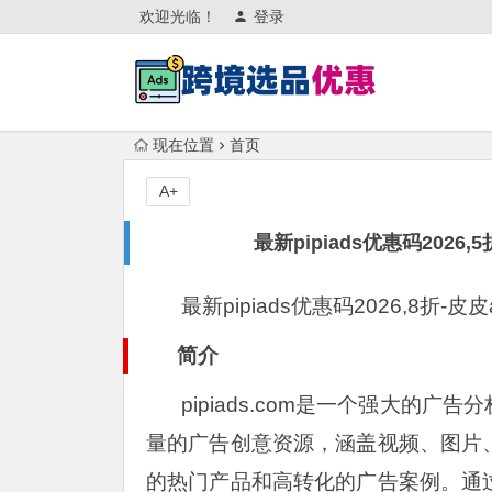
欢迎光临！
登录
现在位置
首页
A+
最新pipiads优惠码2026,
最新pipiads优惠码2026,8折-皮皮
简介
pipiads.com是一个强大的广
量的广告创意资源，涵盖视频、图片
的热门产品和高转化的广告案例。通