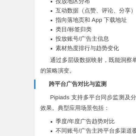
投放地区分布
互动数据（点赞、评论、分享
指向落地页和 App 下载地址
类目/标签归类
投放账号/广告主信息
素材热度排行与趋势变化
通过多层级数据映射，既能洞察
的策略演变。
跨平台广告对比与监测
Pipiads 支持多平台同步监
效果。典型应用场景包括：
季度/年度广告趋势对比
不同账号/广告主跨平台多渠道