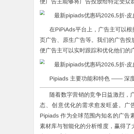
便广告主能够将广告投放给特定受众
在PiPiAds平台上，广告主可
页广告、原生广告等。我们的广告投
便广告主可以实时跟踪和优化他们的
Pipiads 主要功能和特色 ——
随着数字营销的竞争日益激烈，
态、创意优化的需求愈发旺盛。广
Pipiads 作为全球范围内知名的
素材库与智能化的分析维度，赢得了