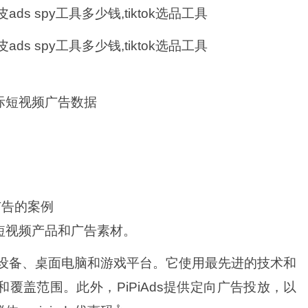
际短视频广告数据
广告的案例
短视频产品和广告素材。
移动设备、桌面电脑和游戏平台。它使用最先进的技术和
覆盖范围。此外，PiPiAds提供定向广告投放，以