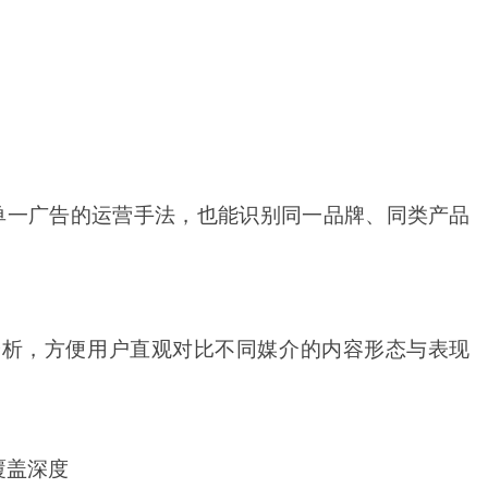
）
单一广告的运营手法，也能识别同一品牌、同类产品
测及分析，方便用户直观对比不同媒介的内容形态与表现
覆盖深度