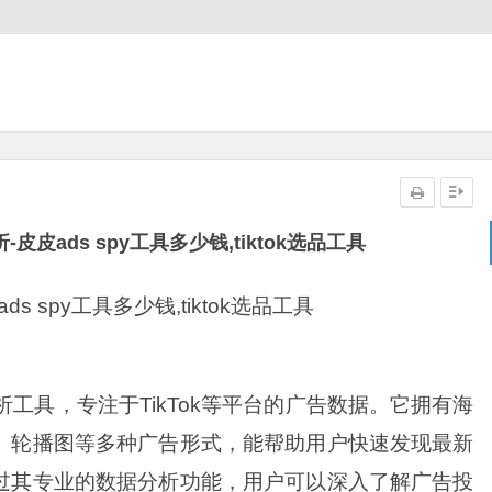
5折-皮皮ads spy工具多少钱,tiktok选品工具
ads spy工具多少钱,tiktok选品工具
告分析工具，专注于TikTok等平台的广告数据。它拥有海
、轮播图等多种广告形式，能帮助用户快速发现最新
过其专业的数据分析功能，用户可以深入了解广告投