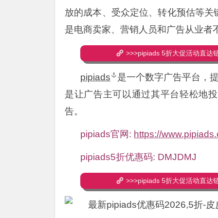
放的成本、受众定位、转化预估等关
是电商卖家、营销人员和广告从业者
>>>pipiads 5折大促活动直达
pipiads
是一个数字广告平台，提
是让广告主可以通过其平台轻松地投
告。
pipiads官网:
https://www.pipiads
pipiads5折优惠码: DMJDMJ
>>>pipiads 5折大促活动直达