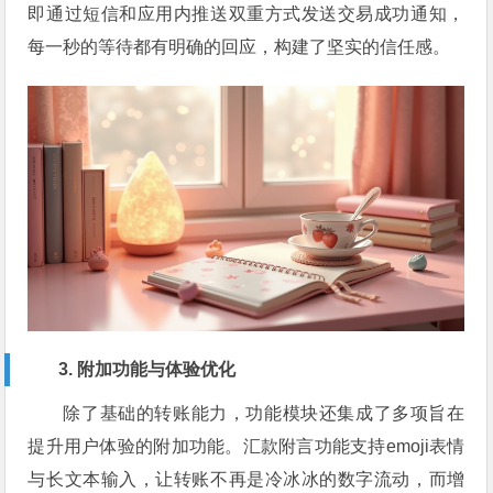
即通过短信和应用内推送双重方式发送交易成功通知，
每一秒的等待都有明确的回应，构建了坚实的信任感。
3. 附加功能与体验优化
除了基础的转账能力，功能模块还集成了多项旨在
提升用户体验的附加功能。汇款附言功能支持emoji表情
与长文本输入，让转账不再是冷冰冰的数字流动，而增