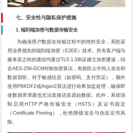
七、安全性与隐私保护措施
1. 端到端加密与数据传输安全
为确保用户数据在传输过程中的绝对安全，系统采
用业界领先的端到端加密（E2EE）技术。所有客户端与
服务器之间的通信均通过TLS 1.3协议建立加密通道，结
合AES-256-GCM对称加密算法，有效防止中间人攻击和
数据窃听。对于敏感信息（如密码、支付凭证），额外
使用PBKDF2或Argon2算法进行哈希加盐处理，确保即
使数据库泄露也无法直接还原原始数据。此外，系统强
制启用HTTP严格传输安全（HSTS）及证书固定
（Certificate Pinning），杜绝降级攻击与伪造证书风
险。