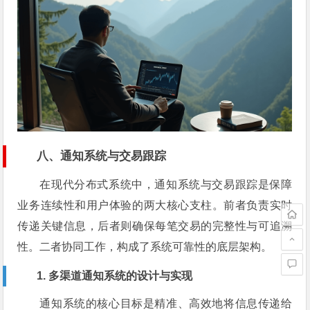
八、通知系统与交易跟踪
在现代分布式系统中，通知系统与交易跟踪是保障
业务连续性和用户体验的两大核心支柱。前者负责实时
传递关键信息，后者则确保每笔交易的完整性与可追溯
性。二者协同工作，构成了系统可靠性的底层架构。
1. 多渠道通知系统的设计与实现
通知系统的核心目标是精准、高效地将信息传递给