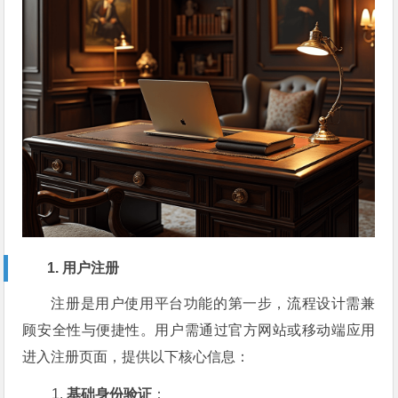
1. 用户注册
注册是用户使用平台功能的第一步，流程设计需兼
顾安全性与便捷性。用户需通过官方网站或移动端应用
进入注册页面，提供以下核心信息：
基础身份验证
：