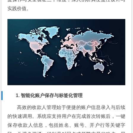
实践价值。
1. 智能化账户保存与标签化管理
高效的收款人管理始于便捷的账户信息录入与后续
的快速调用。系统应支持用户在完成首次转账后，一键
保存收款人信息，包括姓名、账号、开户行等关键字