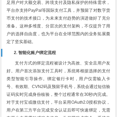
足用户对大额交易、跨境支付及隐私保护的特殊需求，
平台亦支持PayPal等国际支付工具，并预留了对数字货
币支付的技术接口，为未来支付趋势的演进做好了充分
准备。这种多维度、分层次的支付架构，不仅提升了用
户的选择自由度，也为平台在全球范围内的业务拓展奠
定了坚实基础。
2. 智能化账户绑定流程
支付方式的绑定流程被设计为高效、安全且用户友
好。用户首次添加支付工具时，系统将根据选择的支付
类型智能引导操作。绑定银行卡时，用户仅需输入卡
号、有效期、CVN2码及预留手机号，系统会通过短信验
证码实时完成身份核验，整个过程通常在30秒内完成。
对于支付宝或微信支付，平台采用OAuth2.0授权协议，
用户在第三方平台完成安全认证后即可快速绑定，无需