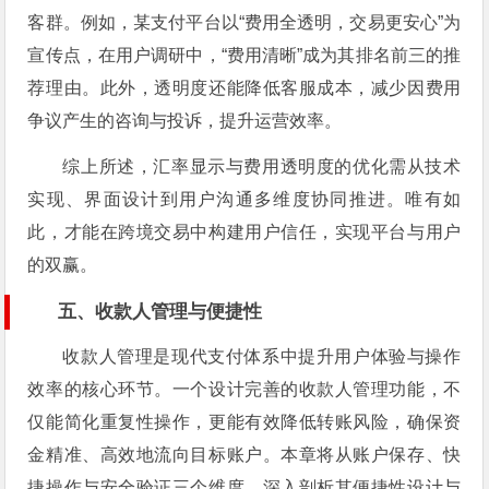
客群。例如，某支付平台以“费用全透明，交易更安心”为
宣传点，在用户调研中，“费用清晰”成为其排名前三的推
荐理由。此外，透明度还能降低客服成本，减少因费用
争议产生的咨询与投诉，提升运营效率。
综上所述，汇率显示与费用透明度的优化需从技术
实现、界面设计到用户沟通多维度协同推进。唯有如
此，才能在跨境交易中构建用户信任，实现平台与用户
的双赢。
五、收款人管理与便捷性
收款人管理是现代支付体系中提升用户体验与操作
效率的核心环节。一个设计完善的收款人管理功能，不
仅能简化重复性操作，更能有效降低转账风险，确保资
金精准、高效地流向目标账户。本章将从账户保存、快
捷操作与安全验证三个维度，深入剖析其便捷性设计与