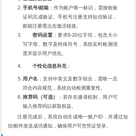
手机号/邮箱
：作为账户唯一标识，需接收验
证码完成验证。手机号注册支持短信验证，
邮箱注册需点击激活链接。
密码设置
：要求8-20位字符，包含大小
写字母、数字及特殊符号，系统实时检测强
度并提示用户优化。
个性化信息补充
：
用户名
：支持中英文及数字组合，需唯一且
符合内容规范，系统自动检测重复性。
推荐码（可选）
：若存在邀请机制，用户可
输入推荐码以获取权益。
注册完成后，系统自动生成唯一账户ID，并通过短
信/邮件发送成功通知，确保用户可凭凭证登录。