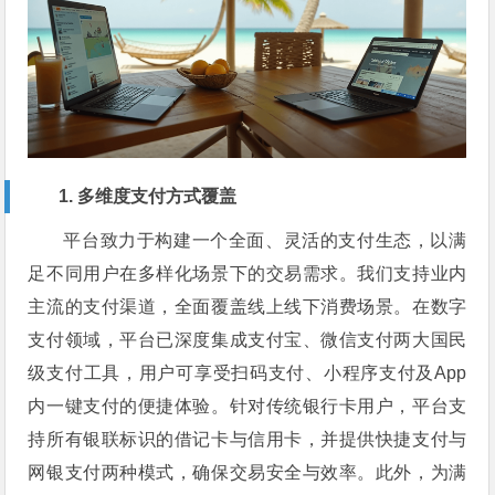
1. 多维度支付方式覆盖
平台致力于构建一个全面、灵活的支付生态，以满
足不同用户在多样化场景下的交易需求。我们支持业内
主流的支付渠道，全面覆盖线上线下消费场景。在数字
支付领域，平台已深度集成支付宝、微信支付两大国民
级支付工具，用户可享受扫码支付、小程序支付及App
内一键支付的便捷体验。针对传统银行卡用户，平台支
持所有银联标识的借记卡与信用卡，并提供快捷支付与
网银支付两种模式，确保交易安全与效率。此外，为满