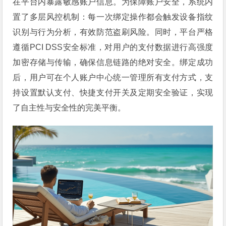
在平台内暴露敏感账户信息。为保障账户安全，系统内
置了多层风控机制：每一次绑定操作都会触发设备指纹
识别与行为分析，有效防范盗刷风险。同时，平台严格
遵循PCI DSS安全标准，对用户的支付数据进行高强度
加密存储与传输，确保信息链路的绝对安全。绑定成功
后，用户可在个人账户中心统一管理所有支付方式，支
持设置默认支付、快捷支付开关及定期安全验证，实现
了自主性与安全性的完美平衡。