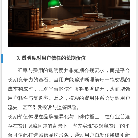
3. 透明度对用户信任的长期价值
汇率与费用的透明度并非短期合规要求，而是平台
长期竞争力的基石。当用户能够清晰理解每一笔交易的
成本构成时，其对平台的信任度将显著提升，从而增强
用户粘性与复购率。反之，模糊的费用体系会导致用户
流失，甚至引发投诉与监管风险。
长期价值体现在品牌差异化与口碑传播上。在行业普遍
存在费用隐藏问题的背景下，率先实现“零隐藏费用”的平
台可借此打造诚信品牌形象，通过用户自发传播吸引新