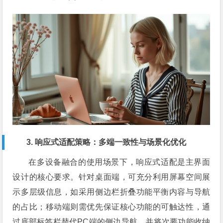
3. 响应式适配策略：多端一致性与场景化优化
在多设备融合的使用场景下，响应式适配是主界面
设计的核心要求。针对桌面端，可充分利用屏幕空间展
示多层级信息，如采用侧边栏折叠功能平衡内容与导航
的占比；移动端则需优先保证核心功能的可触达性，通
过底部标签栏替代PC端的侧边导航，并将次要功能收纳