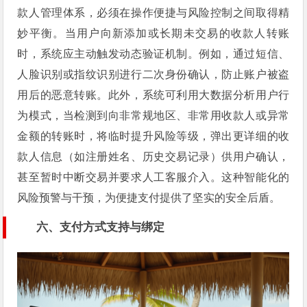
款人管理体系，必须在操作便捷与风险控制之间取得精
妙平衡。当用户向新添加或长期未交易的收款人转账
时，系统应主动触发动态验证机制。例如，通过短信、
人脸识别或指纹识别进行二次身份确认，防止账户被盗
用后的恶意转账。此外，系统可利用大数据分析用户行
为模式，当检测到向非常规地区、非常用收款人或异常
金额的转账时，将临时提升风险等级，弹出更详细的收
款人信息（如注册姓名、历史交易记录）供用户确认，
甚至暂时中断交易并要求人工客服介入。这种智能化的
风险预警与干预，为便捷支付提供了坚实的安全后盾。
六、支付方式支持与绑定