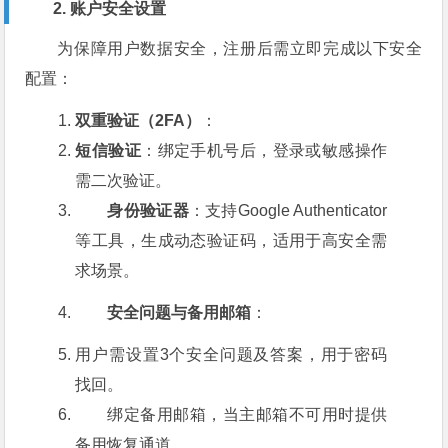
2. 账户安全设置
为保障用户数据安全，注册后需立即完成以下安全
配置：
双重验证（2FA）
：
短信验证
：绑定手机号后，登录或敏感操作
需二次验证。
身份验证器
：支持Google Authenticator
等工具，生成动态验证码，适用于高安全需
求场景。
安全问题与备用邮箱
：
用户需设置3个安全问题及答案，用于密码
找回。
绑定备用邮箱，当主邮箱不可用时提供
备用恢复通道。