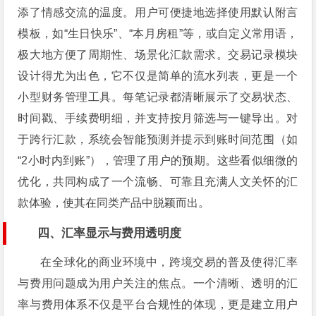
添了情感交流的温度。用户可便捷地选择使用默认附言
模板，如“生日快乐”、“本月房租”等，或自定义常用语，
极大地方便了周期性、场景化汇款需求。交易记录模块
设计得尤为出色，它不仅是简单的流水列表，更是一个
小型财务管理工具。每笔记录都清晰展示了交易状态、
时间戳、手续费明细，并支持按月筛选与一键导出。对
于跨行汇款，系统会智能预测并提示到账时间范围（如
“2小时内到账”），管理了用户的预期。这些看似细微的
优化，共同构成了一个流畅、可靠且充满人文关怀的汇
款体验，使其在同类产品中脱颖而出。
四、汇率显示与费用透明度
在全球化的商业环境中，跨境交易的普及使得汇率
与费用问题成为用户关注的焦点。一个清晰、透明的汇
率与费用体系不仅是平台合规性的体现，更是建立用户