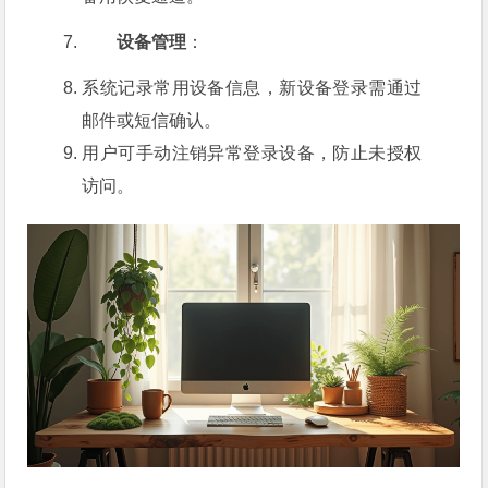
设备管理
：
系统记录常用设备信息，新设备登录需通过
邮件或短信确认。
用户可手动注销异常登录设备，防止未授权
访问。