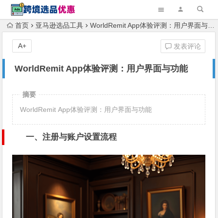
首页
亚马逊选品工具
WorldRemit App体验评测：用户界面与功能
A+
发表评论
WorldRemit App体验评测：用户界面与功能
摘要
WorldRemit App体验评测：用户界面与功能
一、注册与账户设置流程