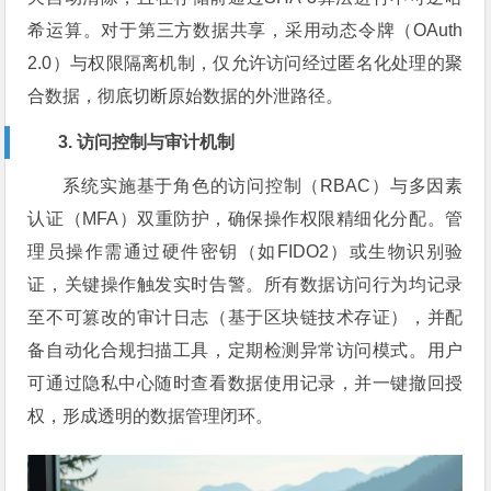
希运算。对于第三方数据共享，采用动态令牌（OAuth
2.0）与权限隔离机制，仅允许访问经过匿名化处理的聚
合数据，彻底切断原始数据的外泄路径。
3. 访问控制与审计机制
系统实施基于角色的访问控制（RBAC）与多因素
认证（MFA）双重防护，确保操作权限精细化分配。管
理员操作需通过硬件密钥（如FIDO2）或生物识别验
证，关键操作触发实时告警。所有数据访问行为均记录
至不可篡改的审计日志（基于区块链技术存证），并配
备自动化合规扫描工具，定期检测异常访问模式。用户
可通过隐私中心随时查看数据使用记录，并一键撤回授
权，形成透明的数据管理闭环。