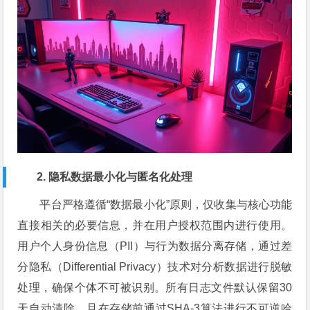
2. 隐私数据最小化与匿名化处理
平台严格遵循“数据最小化”原则，仅收集与核心功能
直接相关的必要信息，并在用户授权范围内进行使用。
用户个人身份信息（PII）与行为数据分离存储，通过差
分隐私（Differential Privacy）技术对分析数据进行脱敏
处理，确保个体不可被识别。所有日志文件默认保留30
天自动清除，且在存储前通过SHA-3算法进行不可逆哈