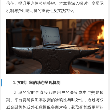
信任、提升用户体验的关键。本章将深入探讨汇率显示
机制与费用透明度的重要性及实践路径。
1. 实时汇率的动态呈现机制
汇率的实时性直接影响用户的决策成本与交易预
期。平台需确保汇率数据的准确性与时效性，通过与权
威金融机构或外汇数据服务商对接，获取毫秒级更新的