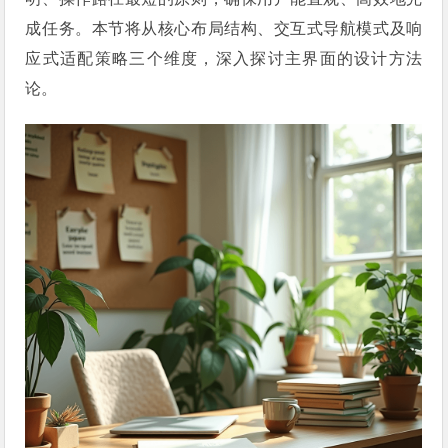
成任务。本节将从核心布局结构、交互式导航模式及响
应式适配策略三个维度，深入探讨主界面的设计方法
论。