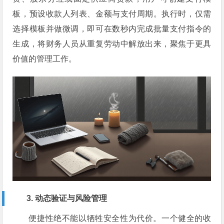
板，预设收款人列表、金额与支付周期。执行时，仅需
选择模板并做微调，即可在数秒内完成批量支付指令的
生成，将财务人员从重复劳动中解放出来，聚焦于更具
价值的管理工作。
3. 动态验证与风险管理
便捷性绝不能以牺牲安全性为代价。一个健全的收