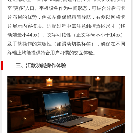
至“更多”入口。平板设备作为中间形态，可结合分栏与卡
片布局的优势，例如左侧保留精简导航，右侧以网格卡
片展示内容模块。适配过程中需注意触控热区尺寸（移
动端最小44px）、文字可读性（正文字号不小于14px）
及手势操作的兼容性（如滑动切换标签），确保在不同
终端上均能提供符合用户习惯的交互体验。
三、汇款功能操作体验