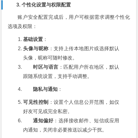
3. 个性化设置与权限配置
账户安全配置完成后，用户可根据需求调整个性化
选项及权限：
基础设置
：
头像与昵称
：支持上传本地图片或选择默认
头像，昵称可随时修改。
时区与语言
：匹配用户所在地区，默认
跟随系统设置，支持手动调整。
隐私与通知
：
可见性控制
：设置个人信息公开范围，如仅
好友可见或完全私密。
通知偏好
：选择接收邮件、短信或应用
内通知，关闭非必要推送以减少干扰。