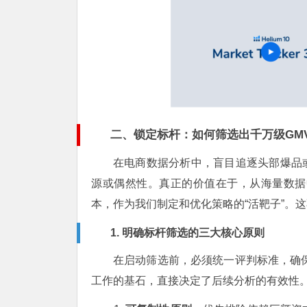
二、锁定标杆：如何筛选出千万级GM
在电商数据分析中，盲目追逐头部爆品
源或偶然性。真正的价值在于，从海量数据
本，作为我们制定和优化策略的“活靶子”。
1. 明确标杆筛选的三大核心原则
在启动筛选前，必须统一评判标准，确保
工作的基石，直接决定了后续分析的有效性