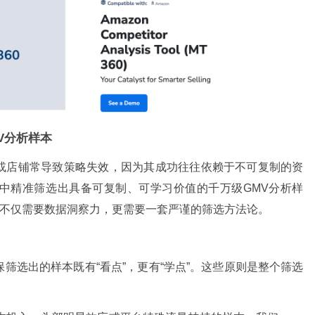
V分析样本
或店铺常导致策略失效，因为其成功往往依赖于不可复制的资
中精准筛选出具备可复制、可学习价值的千万级GMV分析样
这不仅需要数据洞察力，更需要一套严谨的筛选方法论。
筛选出的样本既有“看点”，更有“学点”。这些原则是整个筛选
。