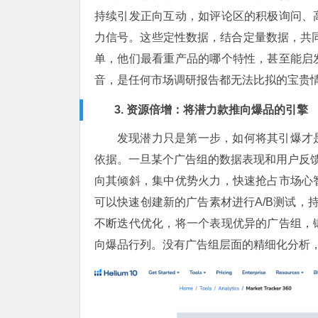
持续引发正向互动，如评论区的积极询问、
力信号。这些定性数据，结合定量数据，共
单，他们最看重产品的哪个特性，甚至能启
音，是任何市场调研报告都无法比拟的宝贵
3. 资源倍增：将潜力款推向爆品的引擎
发现潜力只是第一步，如何将其引爆才
依据。一旦某个广告组的数据表现和用户反馈
向其倾斜，集中优势火力，快速抢占市场心
可以快速创建新的广告素材进行A/B测试，持
不断迭代优化，将一个表现优异的广告组，
向爆品行列。没有广告组层面的精细化分析