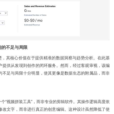
功能的不足与局限
领域的翘楚，其核心价值在于提供精准的数据洞察与趋势分析。在此基
户提供从发现到创作的闭环服务。然而，经过客观审视，该编
的不足与局限十分明显，使其更像是数据生态的附属品，而非
是一个“视频拼装工具”，而非专业的剪辑软件。其操作逻辑高度依
修改文字，而非进行真正的创意编辑。这种设计虽然降低了使