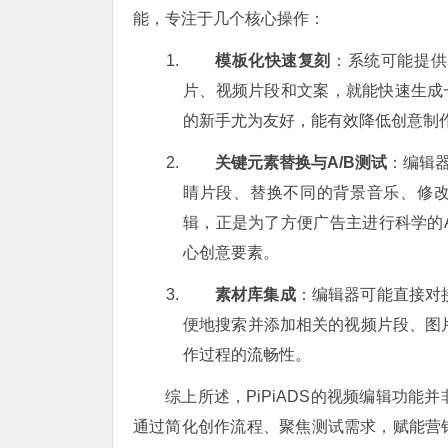
能，专注于几个核心操作：
模板化快速复刻
：系统可能提供
片、视频片段和文案，就能快速生成
的新手尤为友好，能有效降低创意制
关键元素替换与A/B测试
：编辑
睛片段、替换不同的背景音乐、修改
辑，正是为了方便广告主进行科学的
心创意要素。
素材库集成
：编辑器可能直接对接
便地搜索并添加相关的视频片段、图
作过程的流畅性。
综上所述，PiPiADS的视频编辑功
通过简化创作流程、聚焦测试需求，赋能营