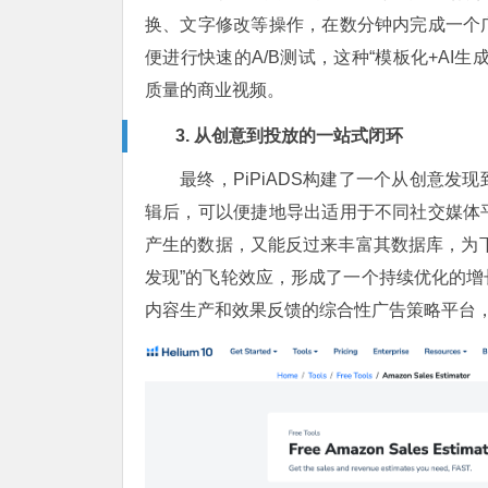
换、文字修改等操作，在数分钟内完成一个
便进行快速的A/B测试，这种“模板化+AI
质量的商业视频。
3. 从创意到投放的一站式闭环
最终，PiPiADS构建了一个从创意
辑后，可以便捷地导出适用于不同社交媒体
产生的数据，又能反过来丰富其数据库，为下
发现”的飞轮效应，形成了一个持续优化的
内容生产和效果反馈的综合性广告策略平台