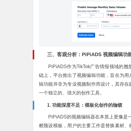
三、客观分析：PiPiADS 视频编辑
PiPiADS作为TikTok广告情报
础上，平台推出了视频编辑功能，旨在为用
辑功能并非为专业视频制作而设计，其存在
一个独立的、强大的创作工具。
1. 功能深度不足：模板化创作的枷锁
PiPiADS的视频编辑器在本质上更像
赖预设模板，用户的主要工作是替换素材、