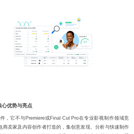
的核心优势与亮点
它不与Premiere或Final Cut Pro在专业影视制作领域竞
电商卖家及内容创作者打造的，集创意发现、分析与快速制作