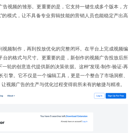
广告视频的雏形。更重要的是，它支持一键生成多个版本，方
生成”的模式，让不具备专业剪辑技能的营销人员也能稳定产出高
发现到视频制作，再到投放优化的完整闭环。在平台上完成视频编
平台的格式与尺寸。更重要的是，新创作的视频广告投放后所
一轮的创意迭代提供新的决策依据。这种“发现-制作-验证-再
增长引擎。它不仅是一个编辑工具，更是一个整合了市场洞察、
，让视频广告的生产与优化过程变得前所未有的敏捷与精准。