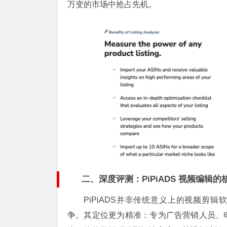
万变的市场中抢占先机。
二、深度评测：PiPiADS 视频编辑
PiPiADS并非传统意义上的视频剪辑软件，
争。其定位更为精准：专为广告营销人员、