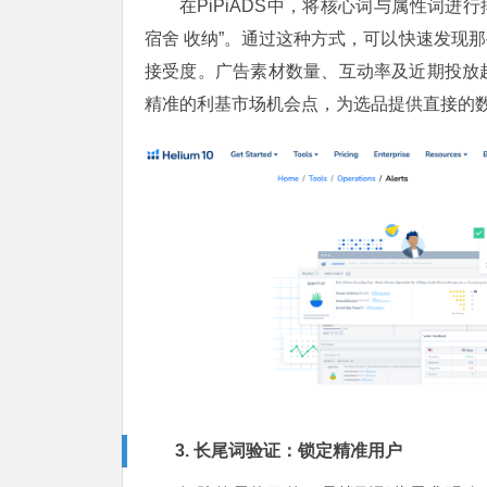
在PiPiADS中，将核心词与属性词进行
宿舍 收纳”。通过这种方式，可以快速发现
接受度。广告素材数量、互动率及近期投放
精准的利基市场机会点，为选品提供直接的
3. 长尾词验证：锁定精准用户