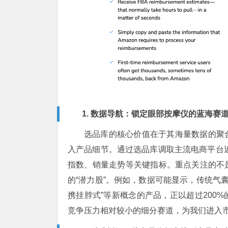
1. 数据导航：锁定眼部按摩仪的蓝海赛
选品库的核心价值在于其海量数据的聚
入产品细节。通过选品库调取主流电商平台
指数、销量走势等关键指标。重点关注的不
的“潜力股”。例如，数据可能显示，传统气囊
携挂脖式”等新概念的产品，正以超过200
竞争压力相对较小的细分赛道，为我们进入