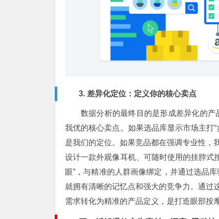
3. 差异化定位：定义你的核心卖点
数据分析的最终目的是形成差异化的产
我优的核心卖点。如果选品库显示市场主打“多
是我们的定位。如果竞品都在强调专业性，我
设计一款外观像耳机、可随时使用的挂脖式按
眼”，与精准的人群画像绑定，并通过选品
就拥有清晰的记忆点和强大的竞争力。通过这
需求转化为精准的产品定义，是打造眼部按