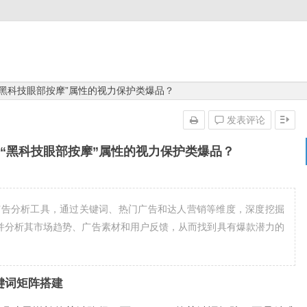
具备“黑科技眼部按摩”属性的视力保护类爆品？
发表评论
掘具备“黑科技眼部按摩”属性的视力保护类爆品？
kTok广告分析工具，通过关键词、热门广告和达人营销等维度，深度挖掘
，并分析其市场趋势、广告素材和用户反馈，从而找到具有爆款潜力的
关键词矩阵搭建