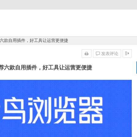
六款自用插件，好工具让运营更便捷
发表评论
荐六款自用插件，好工具让运营更便捷