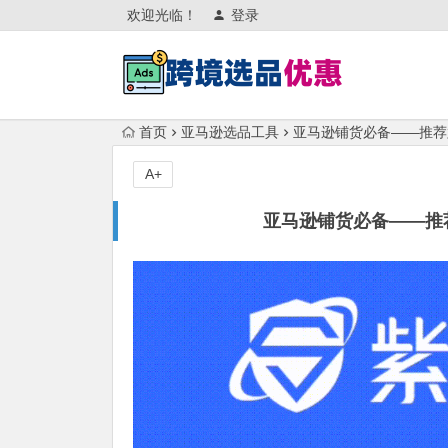
欢迎光临！
登录
首页
亚马逊选品工具
亚马逊铺货必备——推荐
A+
亚马逊铺货必备——推