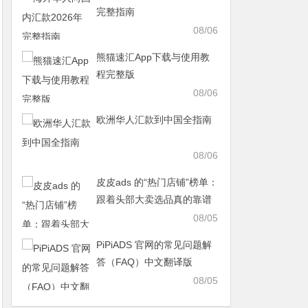
完整指南
08/06
熊猫速汇App下载与使用教
程完整版
08/06
欧洲华人汇款到中国全指南
08/06
皮皮ads 的“热门店铺”榜单：
跟着头部大卖选品真的靠谱
吗？
08/05
PiPiADS 官网的常见问题解
答（FAQ）中文翻译版
08/05