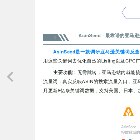
AsinSeed - 最靠谱的亚
1
AsinSeed是一款调研亚马逊关键词反
用这些关键词去优化自己的Listing以及CPC
主要功能
：无需跳转，亚马逊站内就能搞定Li
流量词，真实反映ASIN的搜索流量入口；
月更新8亿条关键词数据，支持美国、日本、