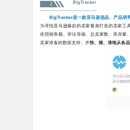
BigTracker
2
BigTracker是一款亚马逊选品、产品
为寻找亚马逊爆款的卖家量身打造的卖家工具，
依照销售额、评论等级、总卖家数、库存量、预
卖家准备的数据支持。并
快、狠、准地从各品