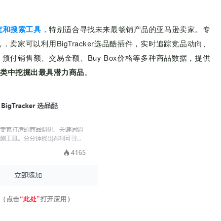
研究和搜索工具
，特别适合寻找未来最畅销产品的亚马逊卖家。专
卖家可以利用BigTracker选品酷插件，实时追踪竞品动向、
付销售额、交易金额、Buy Box价格等多种商品数据，提供
类中挖掘出最具潜力商品
。
（点击
“此处”
打开应用）