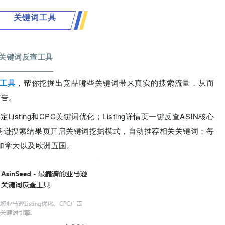
关键词工具
马逊关键词反查工具
查工具
，帮你挖掘出竞品哪些关键词带来真实的搜索流量，从而
广告。
sting和CPC关键词优化；Listing详情页一键反查ASIN核心
亚马逊搜索结果页开启关键词挖掘模式，自动推荐相关关键词；每
加拿大以及欧洲五国。