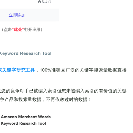
（点击
“此处”
打开应用）
Keyword Research Tool
家关键字研究工具
，100%准确且广泛的关键字搜索量数据直接
找您的竞争对手已被编入索引但您未被编入索引的有价值的关键
争产品和搜索量数据，不再依赖过时的数据！