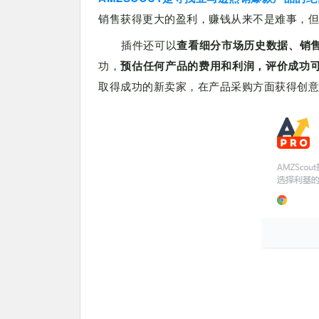
销售获得更大的盈利，赚钱从来不是难事，但
插件还可以
查看细分市场历史数据、销
功，
预估任何产品的费用和利润，评价成功
取得成功的新卖家，在产品采购方面获得创意