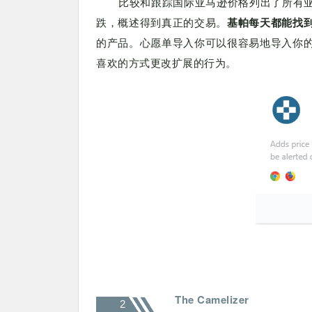
比较和跟踪国际亚马逊价格列出了所有
跌，概述得到真正的交易。
基帕每天都能找
的产品。心愿单导入你可以很容易地导入你
喜欢的方式更改扩展的行为。
The Camelizer
2