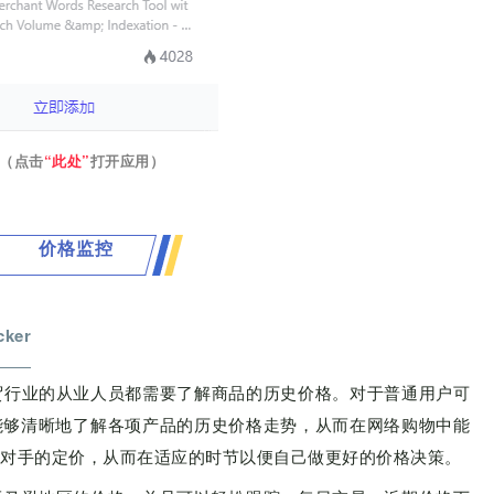
（点击
“此处”
打开应用）
价格监控
cker
贸行业的从业人员都需要了解商品的历史价格。对于普通用户可
能够清晰地了解各项产品的历史价格走势，从而在网络购物中能
对手的定价，从而在适应的时节以便自己做更好的价格决策。