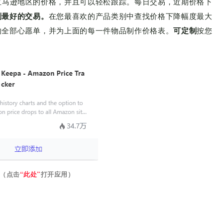
亚马逊地区的价格，并且可以轻松跟踪。每日交易，近期价格下
到最好的交易。
在您最喜欢的产品类别中查找价格下降幅度最大
的全部心愿单，并为上面的每一件物品制作价格表。
可定制
按您
（点击
“此处”
打开应用）