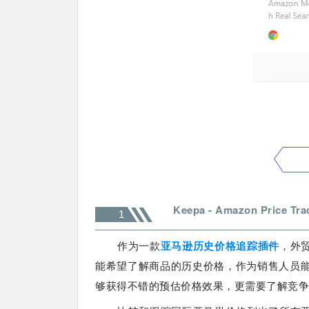
Keepa - Amazon Price Tra
1
作为一款
亚马逊历史价格追踪插件
，外
能希望了解商品的历史价格，作为销售人员
够获得不错的预估价格效果，更需要了解竞争