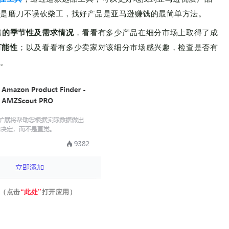
是磨刀不误砍柴工，找好产品是亚马逊赚钱的最简单方法。
售的季节性及需求情况
，看看有多少产品在细分市场上取得了成
可能性
；以及看看有多少卖家对该细分市场感兴趣，检查是否有
。
（点击
“此处”
打开应用）