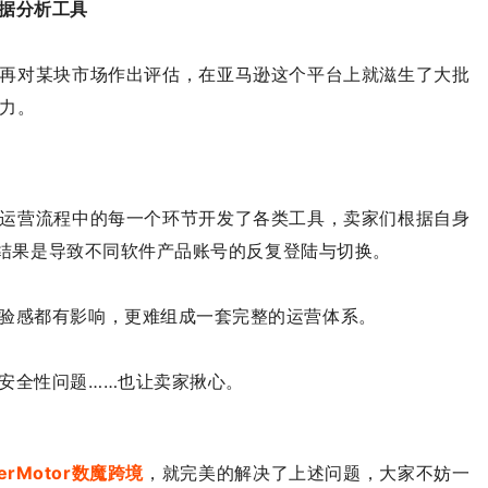
据分析工具
再对某块市场作出评估，在亚马逊这个平台上就滋生了大批
力。
运营流程中的每一个环节开发了各类工具，卖家们根据自身
的结果是导致不同软件产品账号的反复登陆与切换。
验感都有影响，更难组成一套完整的运营体系。
安全性问题……也让卖家揪心。
lerMotor数魔跨境
，就完美的解决了上述问题，大家不妨一