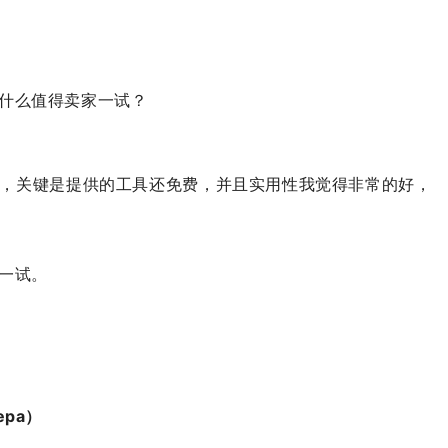
什么值得卖家一试？
，关键是提供的工具还免费，并且实用性我觉得非常的好，
一试。
pa）