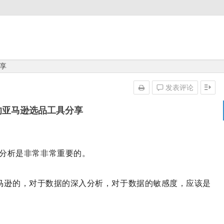
享
发表评论
的亚马逊选品工具分享
分析是非常非常重要的。
做亚马逊的，对于数据的深入分析，对于数据的敏感度，应该是