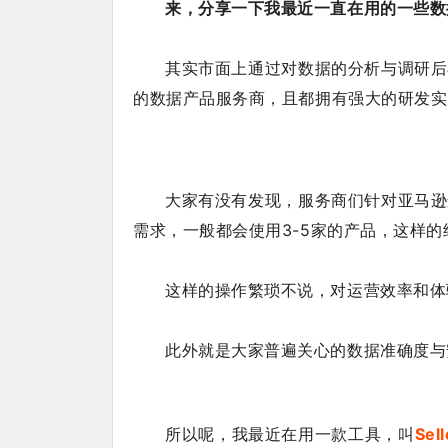
来，分享一下我最近一直在用的一些数
其实市面上通过对数据的分析与调研后
的数据产品服务商，且都拥有强大的研发实
大家有没有发现，服务商们针对亚马逊
需求，一般都会使用3-5家的产品，这样
这样的操作繁琐不说，对运营效率和体
此外就是大家普遍关心的数据准确度与
所以呢，我最近在用一款工具，叫
Sel