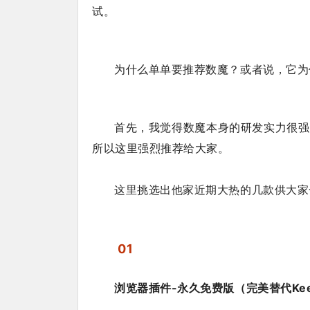
试。
为什么单单要推荐数魔？或者说，它为
首先，我觉得数魔本身的研发实力很强
所以这里强烈推荐给大家。
这里挑选出他家近期大热的几款供大家
01
浏览器插件-永久免费版（完美替代Kee