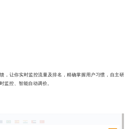
馈，让你实时监控流量及排名，精确掌握用户习惯，自主研
实时监控、智能自动调价。