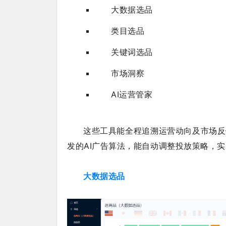
大数据选品
类目选品
关键词选品
市场洞察
AI运营管家
这些工具能全程追溯运营动向及市场反
发的AI广告算法，能自动调整投放策略，
大数据选品