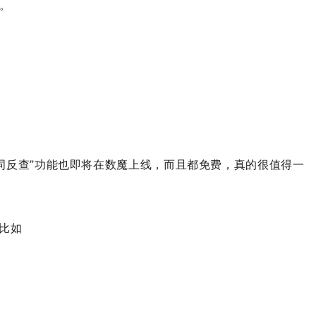
。
关键词反查”功能也即将在数魔上线，而且都免费，真的很值得一
比如