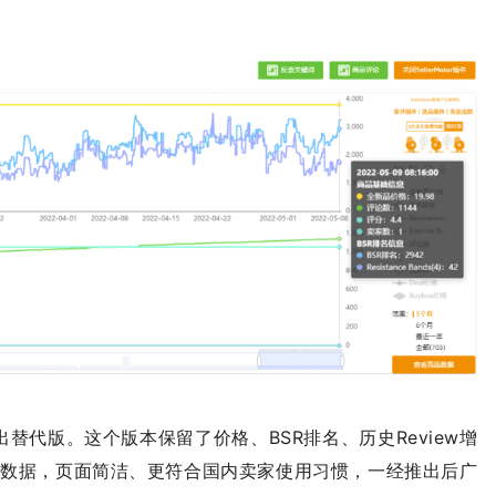
速开发出替代版。这个版本保留了价格、BSR排名、历史Review增
心数据，页面简洁、更符合国内卖家使用习惯，一经推出后广