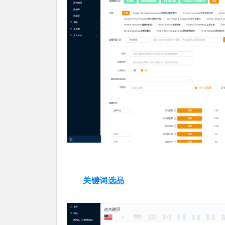
关键词选品