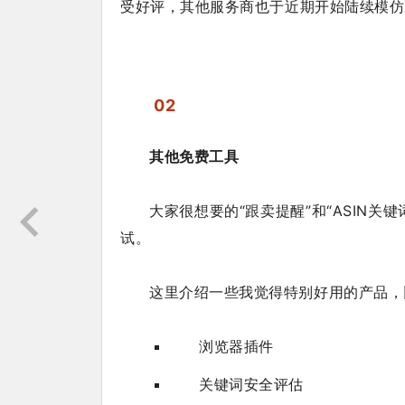
受好评，其他服务商也于近期开始陆续模仿
02
其他免费工具
大家很想要的“跟卖提醒”和“ASIN
试。
这里介绍一些我觉得特别好用的产品，
浏览器插件
关键词安全评估