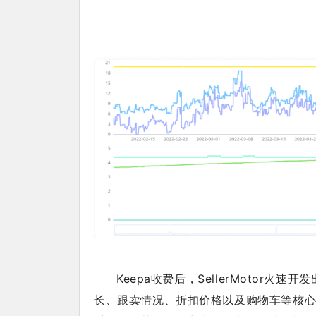
Keepa收费后，SellerMotor火
长、跟卖情况、折扣价格以及购物车等核